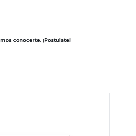
emos conocerte. ¡Postulate!