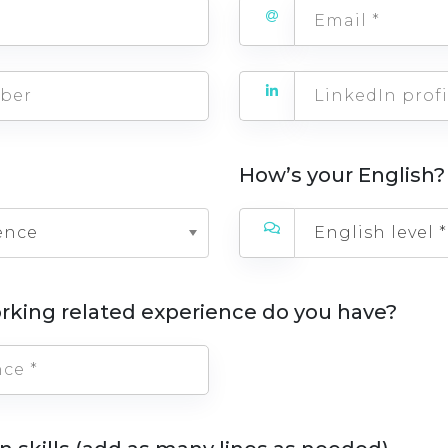
How’s your English?
ence
English level *
rking related experience do you have?