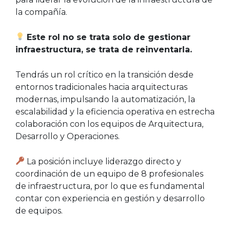
la compañía.
Este rol no se trata solo de gestionar
infraestructura, se trata de reinventarla.
Tendrás un rol crítico en la transición desde
entornos tradicionales hacia arquitecturas
modernas, impulsando la automatización, la
escalabilidad y la eficiencia operativa en estrecha
colaboración con los equipos de Arquitectura,
Desarrollo y Operaciones.
La posición incluye liderazgo directo y
coordinación de un equipo de 8 profesionales
de infraestructura, por lo que es fundamental
contar con experiencia en gestión y desarrollo
de equipos.