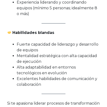
Experiencia liderando y coordinando
equipos (mínimo 5 personas; idealmente 8
o más)
Habilidades blandas
Fuerte capacidad de liderazgo y desarrollo
de equipos
Mentalidad estratégica con alta capacidad
de ejecución
Alta adaptabilidad en entornos
tecnológicos en evolución
Excelentes habilidades de comunicación y
colaboración
Si te apasiona liderar procesos de transformación