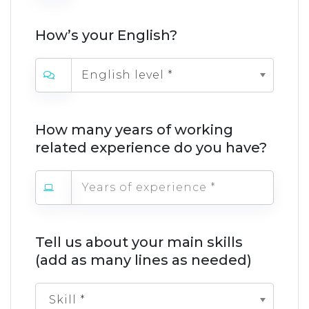
How’s your English?
English level *
How many years of working
related experience do you have?
Tell us about your main skills
(add as many lines as needed)
Skill *