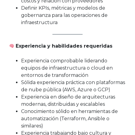
costos y relación con proveedores
Definir KPIs, métricas y modelos de
gobernanza para las operaciones de
infraestructura
Experiencia y habilidades requeridas
Experiencia comprobable liderando
equipos de infraestructura o cloud en
entornos de transformación
Sólida experiencia práctica con plataformas
de nube pública (AWS, Azure o GCP)
Experiencia en diseño de arquitecturas
modernas, distribuidas y escalables
Conocimiento sólido en herramientas de
automatización (Terraform, Ansible o
similares)
Experiencia trabajando bajo cultura y