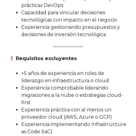
prácticas DevOps
Capacidad para vincular decisiones
tecnológicas con impacto en el negocio
Experiencia gestionando presupuestos y
decisiones de inversión tecnológica
Requisitos excluyentes
+5 años de experiencia en roles de
liderazgo en infraestructura o cloud
Experiencia comprobable liderando
migraciones a la nube o estrategias cloud-
first
Experiencia práctica con al menos un
proveedor cloud (AWS, Azure o GCP)
Experiencia implementando Infrastructure
as Code (IaC)