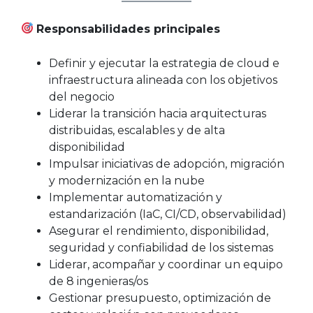
Responsabilidades principales
Definir y ejecutar la estrategia de cloud e
infraestructura alineada con los objetivos
del negocio
Liderar la transición hacia arquitecturas
distribuidas, escalables y de alta
disponibilidad
Impulsar iniciativas de adopción, migración
y modernización en la nube
Implementar automatización y
estandarización (IaC, CI/CD, observabilidad)
Asegurar el rendimiento, disponibilidad,
seguridad y confiabilidad de los sistemas
Liderar, acompañar y coordinar un equipo
de 8 ingenieras/os
Gestionar presupuesto, optimización de