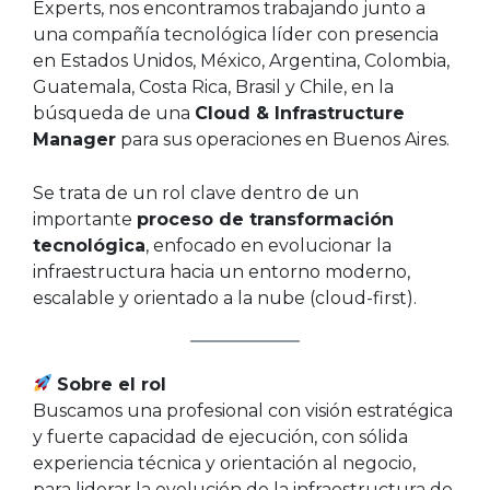
Experts, nos encontramos trabajando junto a
una compañía tecnológica líder con presencia
en Estados Unidos, México, Argentina, Colombia,
Guatemala, Costa Rica, Brasil y Chile, en la
búsqueda de una
Cloud & Infrastructure
Manager
para sus operaciones en Buenos Aires.
Se trata de un rol clave dentro de un
importante
proceso de transformación
tecnológica
, enfocado en evolucionar la
infraestructura hacia un entorno moderno,
escalable y orientado a la nube (cloud-first).
Sobre el rol
Buscamos una profesional con visión estratégica
y fuerte capacidad de ejecución, con sólida
experiencia técnica y orientación al negocio,
para liderar la evolución de la infraestructura de