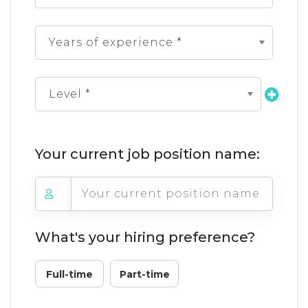
Years of experience *
Level *
Your current job position name:
What's your hiring preference?
Full-time
Part-time