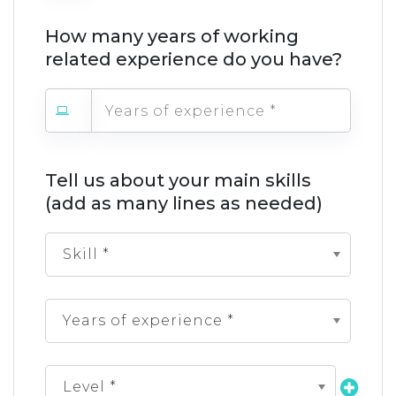
How many years of working
related experience do you have?
Tell us about your main skills
(add as many lines as needed)
Skill *
Years of experience *
Level *