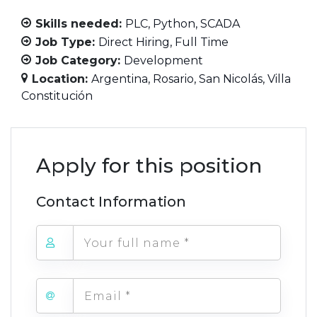
Skills needed:
PLC
Python
SCADA
Job Type:
Direct Hiring
Full Time
Job Category:
Development
Location:
Argentina
Rosario
San Nicolás
Villa
Constitución
Apply for this position
Contact Information