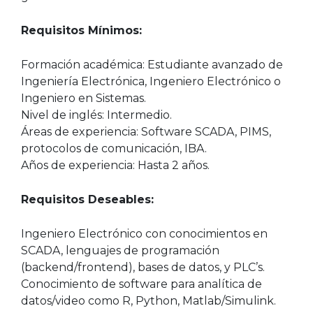
Requisitos Mínimos:
Formación académica: Estudiante avanzado de
Ingeniería Electrónica, Ingeniero Electrónico o
Ingeniero en Sistemas.
Nivel de inglés: Intermedio.
Áreas de experiencia: Software SCADA, PIMS,
protocolos de comunicación, IBA.
Años de experiencia: Hasta 2 años.
Requisitos Deseables:
Ingeniero Electrónico con conocimientos en
SCADA, lenguajes de programación
(backend/frontend), bases de datos, y PLC’s.
Conocimiento de software para analítica de
datos/video como R, Python, Matlab/Simulink.