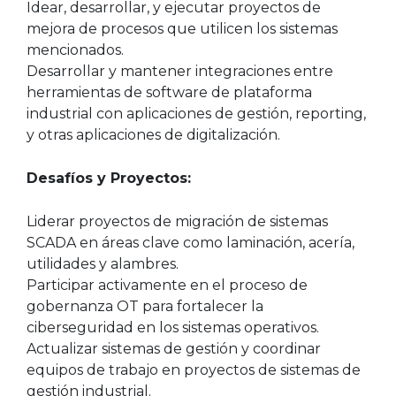
Idear, desarrollar, y ejecutar proyectos de
mejora de procesos que utilicen los sistemas
mencionados.
Desarrollar y mantener integraciones entre
herramientas de software de plataforma
industrial con aplicaciones de gestión, reporting,
y otras aplicaciones de digitalización.
Desafíos y Proyectos:
Liderar proyectos de migración de sistemas
SCADA en áreas clave como laminación, acería,
utilidades y alambres.
Participar activamente en el proceso de
gobernanza OT para fortalecer la
ciberseguridad en los sistemas operativos.
Actualizar sistemas de gestión y coordinar
equipos de trabajo en proyectos de sistemas de
gestión industrial.