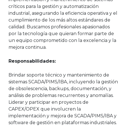
críticos para la gestión y automatización
industrial, asegurando la eficiencia operativa y el
cumplimiento de los más altos estándares de
calidad. Buscamos profesionales apasionados
por la tecnología que quieran formar parte de
un equipo comprometido con la excelencia y la
mejora continua.
Responsabilidades:
Brindar soporte técnico y mantenimiento de
sistemas SCADA/PIMS/IBA, incluyendo la gestión
de obsolescencia, backups, documentación, y
análisis de problemas recurrentes y anomalías.
Liderar y participar en proyectos de
CAPEX/OPEX que involucren la
implementación y mejora de SCADA/PIMS/IBA y
software de gestión en plataformas industriales.