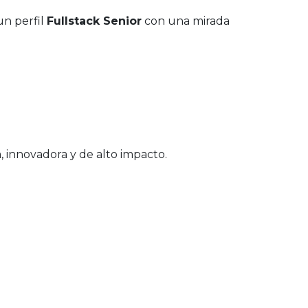
un perfil
Fullstack Senior
con una mirada
, innovadora y de alto impacto.