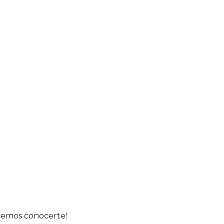
eremos conocerte!