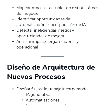
Mapear procesos actuales en distintas áreas
del negocio
Identificar oportunidades de
automatización e incorporación de IA
Detectar ineficiencias, riesgos y
oportunidades de mejora
Analizar impacto organizacional y
operacional
Diseño de Arquitectura de
Nuevos Procesos
Diseñar flujos de trabajo incorporando:
IA generativa
Automatizaciones