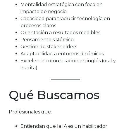
Mentalidad estratégica con foco en
impacto de negocio
Capacidad para traducir tecnología en
procesos claros
Orientación a resultados medibles
Pensamiento sistémico
Gestión de stakeholders
Adaptabilidad a entornos dinámicos
Excelente comunicación en inglés (oral y
escrita)
Qué Buscamos
Profesionales que:
Entiendan que la IA es un habilitador