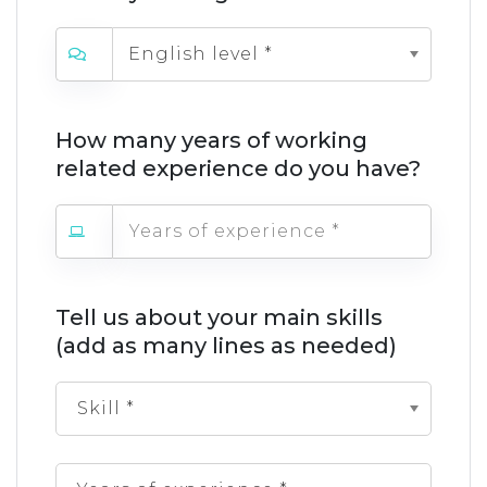
English level *
How many years of working
related experience do you have?
Tell us about your main skills
(add as many lines as needed)
Skill *