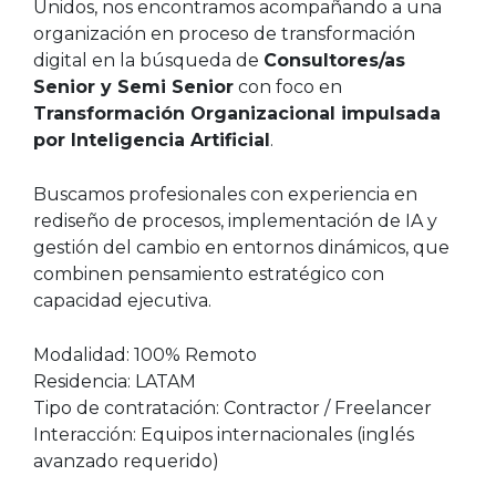
Unidos, nos encontramos acompañando a una
organización en proceso de transformación
digital en la búsqueda de
Consultores/as
Senior y Semi Senior
con foco en
Transformación Organizacional impulsada
por Inteligencia Artificial
.
Buscamos profesionales con experiencia en
rediseño de procesos, implementación de IA y
gestión del cambio en entornos dinámicos, que
combinen pensamiento estratégico con
capacidad ejecutiva.
Modalidad: 100% Remoto
Residencia: LATAM
Tipo de contratación: Contractor / Freelancer
Interacción: Equipos internacionales (inglés
avanzado requerido)