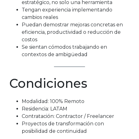
estratégico, no solo una herramienta
Tengan experiencia implementando
cambios reales
Puedan demostrar mejoras concretas en
eficiencia, productividad o reducción de
costos
Se sientan cómodos trabajando en
contextos de ambigüedad
Condiciones
Modalidad: 100% Remoto
Residencia: LATAM
Contratación: Contractor / Freelancer
Proyectos de transformación con
posibilidad de continuidad