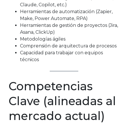
Claude, Copilot, etc.)
Herramientas de automatización (Zapier,
Make, Power Automate, RPA)
Herramientas de gestión de proyectos (Jira,
Asana, ClickUp)
Metodologías ágiles
Comprensión de arquitectura de procesos
Capacidad para trabajar con equipos
técnicos
Competencias
Clave (alineadas al
mercado actual)