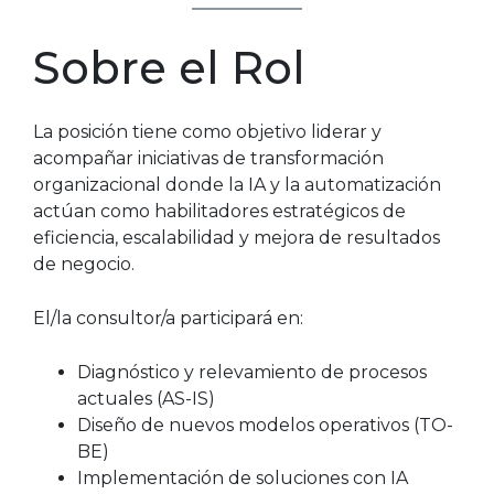
Sobre el Rol
La posición tiene como objetivo liderar y
acompañar iniciativas de transformación
organizacional donde la IA y la automatización
actúan como habilitadores estratégicos de
eficiencia, escalabilidad y mejora de resultados
de negocio.
El/la consultor/a participará en:
Diagnóstico y relevamiento de procesos
actuales (AS-IS)
Diseño de nuevos modelos operativos (TO-
BE)
Implementación de soluciones con IA