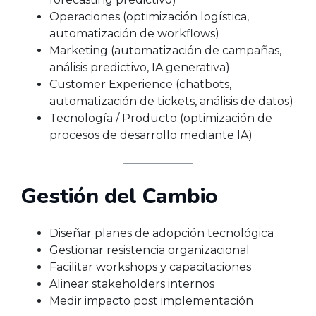
Operaciones (optimización logística,
automatización de workflows)
Marketing (automatización de campañas,
análisis predictivo, IA generativa)
Customer Experience (chatbots,
automatización de tickets, análisis de datos)
Tecnología / Producto (optimización de
procesos de desarrollo mediante IA)
Gestión del Cambio
Diseñar planes de adopción tecnológica
Gestionar resistencia organizacional
Facilitar workshops y capacitaciones
Alinear stakeholders internos
Medir impacto post implementación