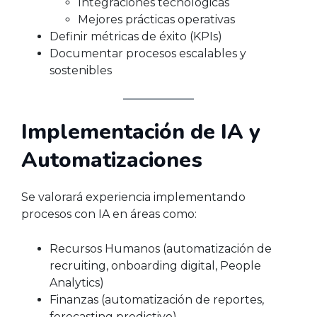
Integraciones tecnológicas
Mejores prácticas operativas
Definir métricas de éxito (KPIs)
Documentar procesos escalables y
sostenibles
Implementación de IA y
Automatizaciones
Se valorará experiencia implementando
procesos con IA en áreas como:
Recursos Humanos (automatización de
recruiting, onboarding digital, People
Analytics)
Finanzas (automatización de reportes,
forecasting predictivo)