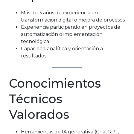
Más de 3 años de experiencia en
transformación digital o mejora de procesos
Experiencia participando en proyectos de
automatización o implementación
tecnológica
Capacidad analítica y orientación a
resultados
Conocimientos
Técnicos
Valorados
Herramientas de IA generativa (ChatGPT,