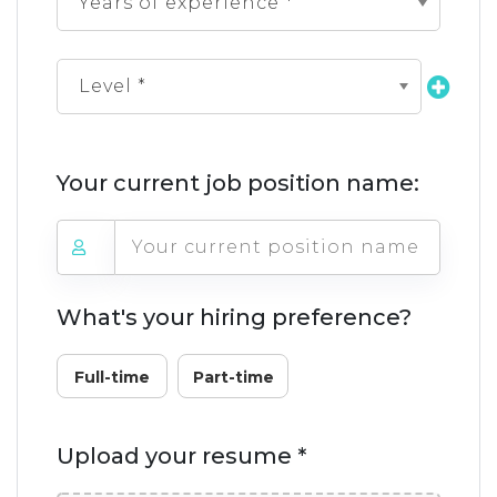
Years of experience *
Level *
Your current job position name:
What's your hiring preference?
Full-time
Part-time
Upload your resume *