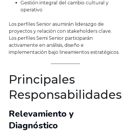
Gestión integral del cambio cultural y
operativo
Los perfiles Senior asumirán liderazgo de
proyectos y relación con stakeholders clave.
Los perfiles Semi Senior participarán
activamente en análisis, diseño e
implementación bajo lineamientos estratégicos.
Principales
Responsabilidades
Relevamiento y
Diagnóstico