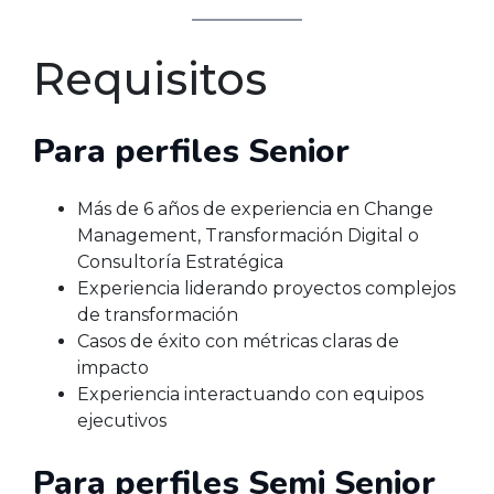
Requisitos
Para perfiles Senior
Más de 6 años de experiencia en Change
Management, Transformación Digital o
Consultoría Estratégica
Experiencia liderando proyectos complejos
de transformación
Casos de éxito con métricas claras de
impacto
Experiencia interactuando con equipos
ejecutivos
Para perfiles Semi Senior